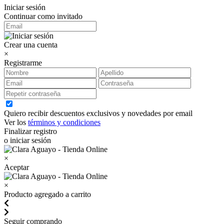
Iniciar sesión
Continuar como invitado
Crear una cuenta
×
Registrarme
Quiero recibir descuentos exclusivos y novedades por email
Ver los
términos y condiciones
Finalizar registro
o iniciar sesión
×
Aceptar
×
Producto agregado a carrito
Seguir comprando