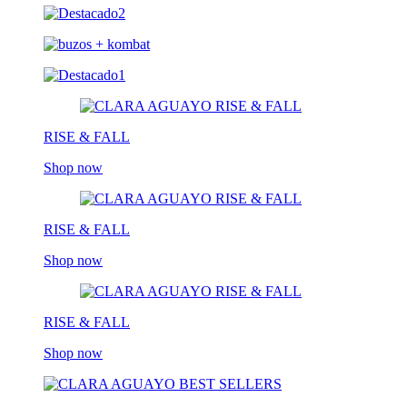
RISE & FALL
Shop now
RISE & FALL
Shop now
RISE & FALL
Shop now