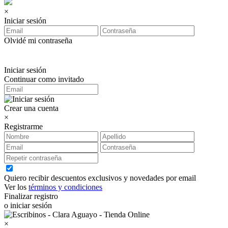
×
Iniciar sesión
Olvidé mi contraseña
Iniciar sesión
Continuar como invitado
Crear una cuenta
×
Registrarme
Quiero recibir descuentos exclusivos y novedades por email
Ver los
términos y condiciones
Finalizar registro
o iniciar sesión
×