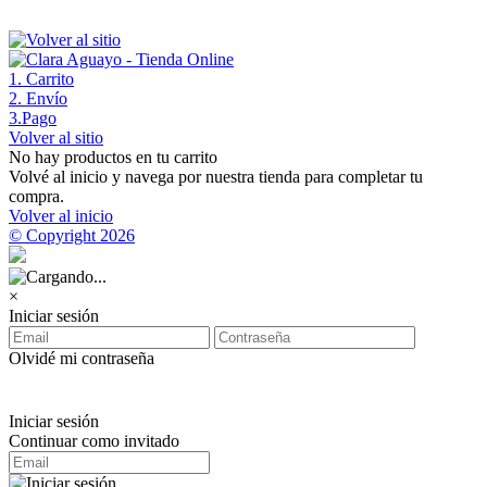
1
. Carrito
2
. Envío
3
.Pago
Volver al sitio
No hay productos en tu carrito
Volvé al inicio y navega por nuestra tienda para completar tu
compra.
Volver al inicio
© Copyright 2026
×
Iniciar sesión
Olvidé mi contraseña
Iniciar sesión
Continuar como invitado