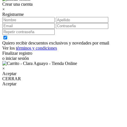
Crear una cuenta
×
Registrarme
Quiero recibir descuentos exclusivos y novedades por email
Ver los
términos y condiciones
Finalizar registro
o iniciar sesión
×
Aceptar
CERRAR
Aceptar