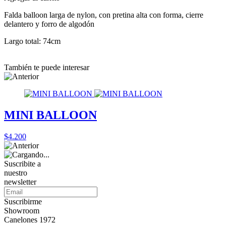
Falda balloon larga de nylon, con pretina alta con forma, cierre
delantero y forro de algodón
Largo total: 74cm
También te puede interesar
MINI BALLOON
$4.200
Suscribite a
nuestro
newsletter
Suscribirme
Showroom
Canelones 1972