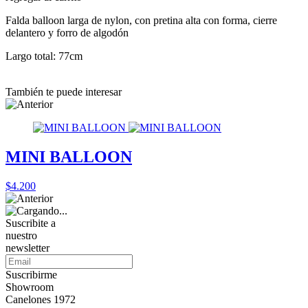
Falda balloon larga de nylon, con pretina alta con forma, cierre
delantero y forro de algodón
Largo total: 77cm
También te puede interesar
MINI BALLOON
$4.200
Suscribite a
nuestro
newsletter
Suscribirme
Showroom
Canelones 1972