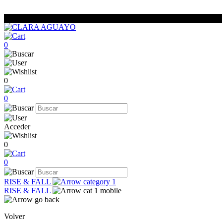
0
0
0
Acceder
0
0
RISE & FALL
RISE & FALL
Volver