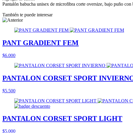
Pantalón babucha unisex de microfibra corte oversize, bajo puño con bo
También te puede interesar
PANT GRADIENT FEM
$6.000
PANTALON CORSET SPORT INVIERN
$5.500
PANTALON CORSET SPORT LIGHT
$5.000