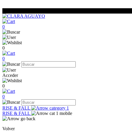
0
0
0
Acceder
0
0
RISE & FALL
RISE & FALL
Volver