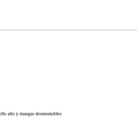
uello alto y mangas desmontables