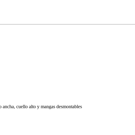
ño ancha, cuello alto y mangas desmontables