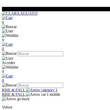
0
0
0
Acceder
0
0
RISE & FALL
RISE & FALL
Volver