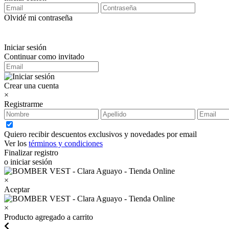
Olvidé mi contraseña
Iniciar sesión
Continuar como invitado
Crear una cuenta
×
Registrarme
Quiero recibir descuentos exclusivos y novedades por email
Ver los
términos y condiciones
Finalizar registro
o iniciar sesión
×
Aceptar
×
Producto agregado a carrito