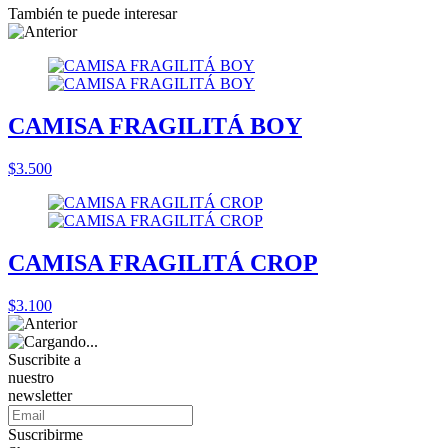
También te puede interesar
CAMISA FRAGILITÁ BOY
$3.500
CAMISA FRAGILITÁ CROP
$3.100
Suscribite a
nuestro
newsletter
Suscribirme