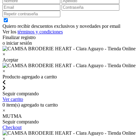
Quiero recibir descuentos exclusivos y novedades por email
Ver los
términos y condiciones
Finalizar registro
o iniciar sesión
×
Aceptar
×
Producto agregado a carrito
Seguir comprando
Ver carrito
0
item(s) agregado tu carrito
×
MUTMA
Seguir comprando
Checkout
×