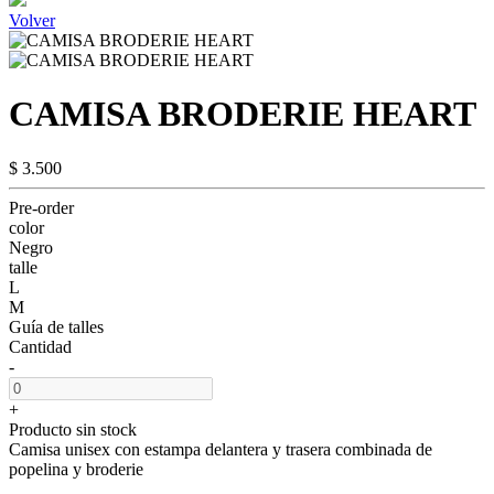
Volver
CAMISA BRODERIE HEART
$ 3.500
Pre-order
color
Negro
talle
L
M
Guía de talles
Cantidad
-
+
Producto sin stock
Camisa unisex con estampa delantera y trasera combinada de
popelina y broderie