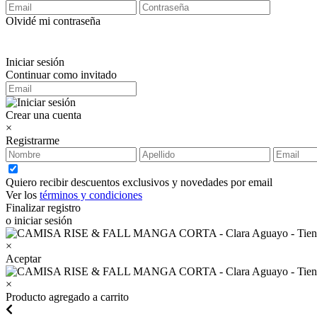
Olvidé mi contraseña
Iniciar sesión
Continuar como invitado
Crear una cuenta
×
Registrarme
Quiero recibir descuentos exclusivos y novedades por email
Ver los
términos y condiciones
Finalizar registro
o iniciar sesión
×
Aceptar
×
Producto agregado a carrito