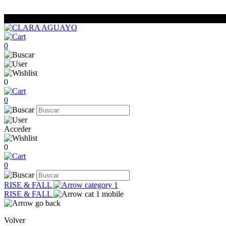
0
0
0
Acceder
0
0
RISE & FALL
RISE & FALL
Volver