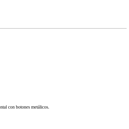
ontal con botones metálicos.