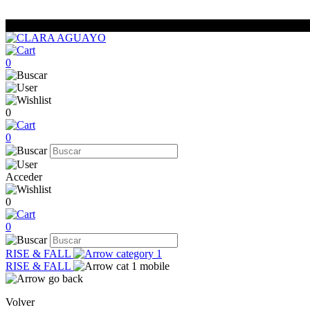
0
0
0
Acceder
0
0
RISE & FALL
RISE & FALL
Volver