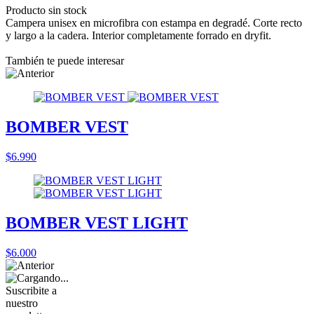
Producto sin stock
Campera unisex en microfibra con estampa en degradé. Corte recto
y largo a la cadera. Interior completamente forrado en dryfit.
También te puede interesar
BOMBER VEST
$6.990
BOMBER VEST LIGHT
$6.000
Suscribite a
nuestro