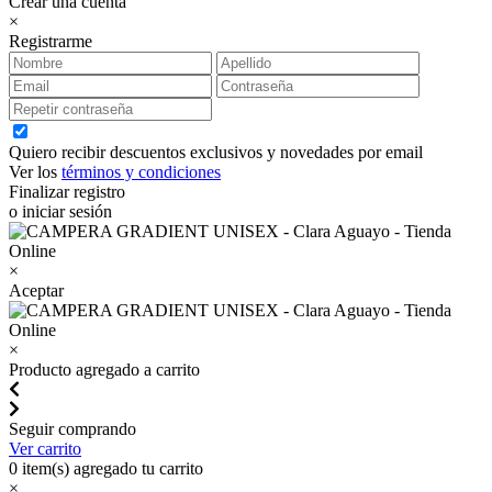
Crear una cuenta
×
Registrarme
Quiero recibir descuentos exclusivos y novedades por email
Ver los
términos y condiciones
Finalizar registro
o iniciar sesión
×
Aceptar
×
Producto agregado a carrito
Seguir comprando
Ver carrito
0
item(s) agregado tu carrito
×