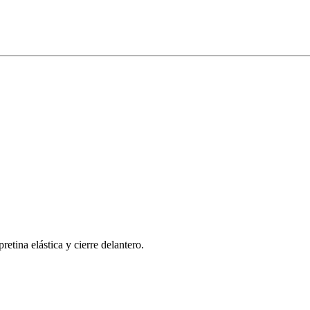
retina elástica y cierre delantero.