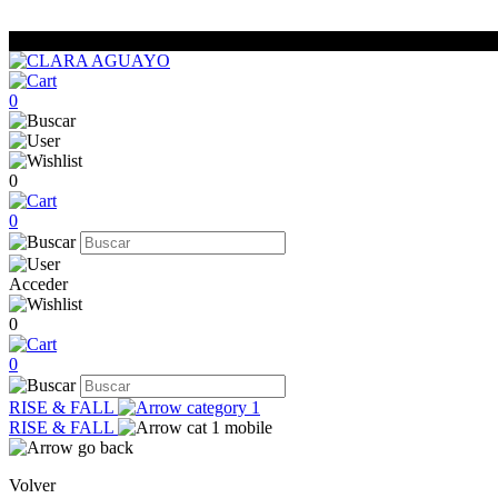
0
0
0
Acceder
0
0
RISE & FALL
RISE & FALL
Volver