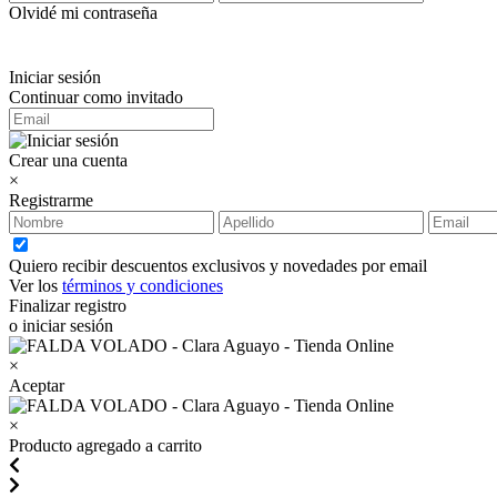
Olvidé mi contraseña
Iniciar sesión
Continuar como invitado
Crear una cuenta
×
Registrarme
Quiero recibir descuentos exclusivos y novedades por email
Ver los
términos y condiciones
Finalizar registro
o iniciar sesión
×
Aceptar
×
Producto agregado a carrito