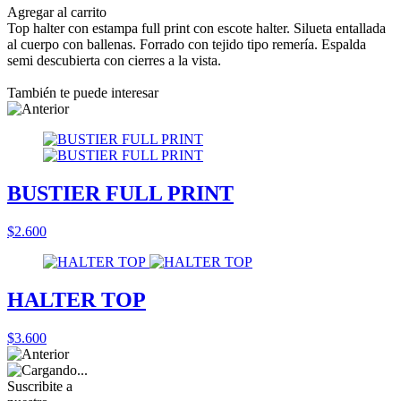
Agregar al carrito
Top halter con estampa full print con escote halter. Silueta entallada
al cuerpo con ballenas. Forrado con tejido tipo remería. Espalda
semi descubierta con cierres a la vista.
También te puede interesar
BUSTIER FULL PRINT
$2.600
HALTER TOP
$3.600
Suscribite a