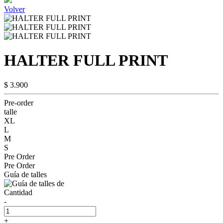
Volver
HALTER FULL PRINT
$ 3.900
Pre-order
talle
XL
L
M
S
Pre Order
Pre Order
Guía de talles
Cantidad
-
+