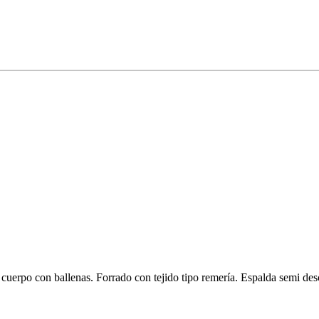
l cuerpo con ballenas. Forrado con tejido tipo remería. Espalda semi desc