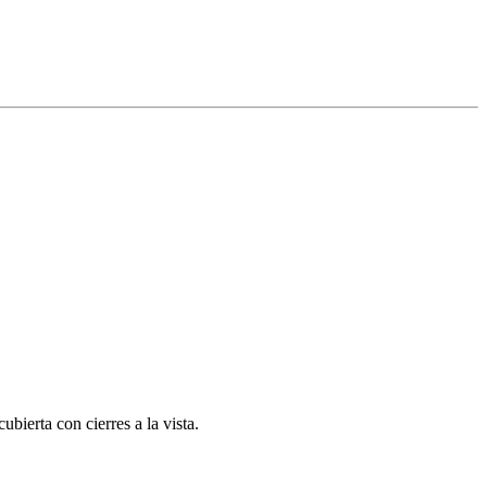
ubierta con cierres a la vista.