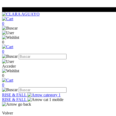
0
0
0
Acceder
0
0
RISE & FALL
RISE & FALL
Volver