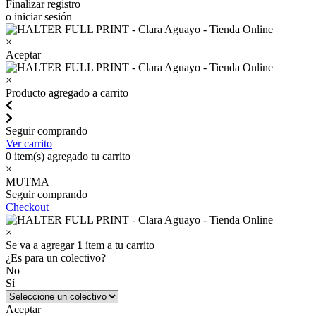
Finalizar registro
o iniciar sesión
×
Aceptar
×
Producto agregado a carrito
Seguir comprando
Ver carrito
0
item(s) agregado tu carrito
×
MUTMA
Seguir comprando
Checkout
×
Se va a agregar
1
ítem a tu carrito
¿Es para un colectivo?
No
Sí
Aceptar