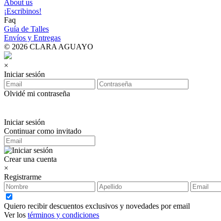
About us
¡Escribinos!
Faq
Guía de Talles
Envíos y Entregas
© 2026 CLARA AGUAYO
×
Iniciar sesión
Olvidé mi contraseña
Iniciar sesión
Continuar como invitado
Crear una cuenta
×
Registrarme
Quiero recibir descuentos exclusivos y novedades por email
Ver los
términos y condiciones