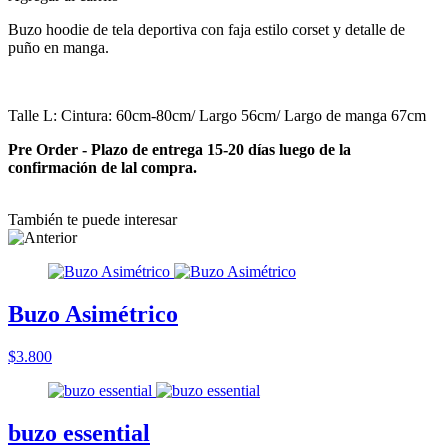
Buzo hoodie de tela deportiva con faja estilo corset y detalle de
puño en manga.
Talle L: Cintura: 60cm-80cm/ Largo 56cm/ Largo de manga 67cm
Pre Order - Plazo de entrega 15-20 días luego de la
confirmación de lal compra.
También te puede interesar
Buzo Asimétrico
$3.800
buzo essential