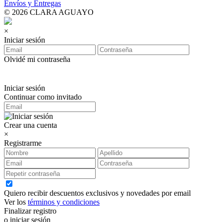
Envíos y Entregas
© 2026 CLARA AGUAYO
×
Iniciar sesión
Olvidé mi contraseña
Iniciar sesión
Continuar como invitado
Crear una cuenta
×
Registrarme
Quiero recibir descuentos exclusivos y novedades por email
Ver los
términos y condiciones
Finalizar registro
o iniciar sesión