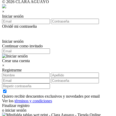
© 2026 CLARA AGUAYO
×
Iniciar sesión
Olvidé mi contraseña
Iniciar sesión
Continuar como invitado
Crear una cuenta
×
Registrarme
Quiero recibir descuentos exclusivos y novedades por email
Ver los
términos y condiciones
Finalizar registro
o iniciar sesión