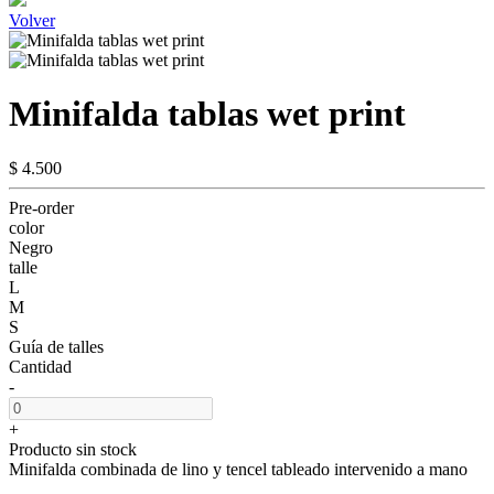
Volver
Minifalda tablas wet print
$ 4.500
Pre-order
color
Negro
talle
L
M
S
Guía de talles
Cantidad
-
+
Producto sin stock
Minifalda combinada de lino y tencel tableado intervenido a mano