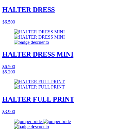
HALTER DRESS
$6.500
HALTER DRESS MINI
$6.500
$5.200
HALTER FULL PRINT
$3.900