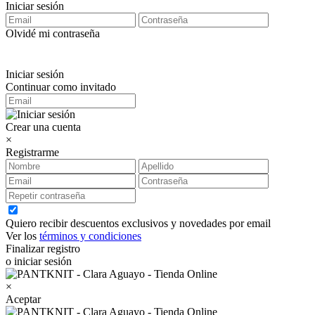
Iniciar sesión
Olvidé mi contraseña
Iniciar sesión
Continuar como invitado
Crear una cuenta
×
Registrarme
Quiero recibir descuentos exclusivos y novedades por email
Ver los
términos y condiciones
Finalizar registro
o iniciar sesión
×
Aceptar