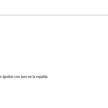
 lgodon con lazo en la espalda