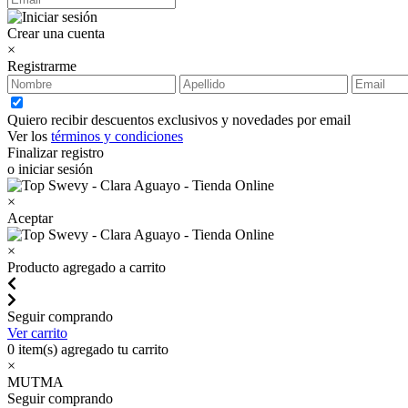
Crear una cuenta
×
Registrarme
Quiero recibir descuentos exclusivos y novedades por email
Ver los
términos y condiciones
Finalizar registro
o iniciar sesión
×
Aceptar
×
Producto agregado a carrito
Seguir comprando
Ver carrito
0
item(s) agregado tu carrito
×
MUTMA
Seguir comprando