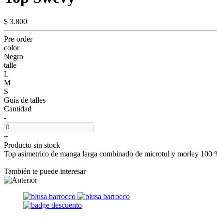
$ 3.800
Pre-order
color
Negro
talle
L
M
S
Guía de talles
Cantidad
-
+
Producto sin stock
Top asimetrico de manga larga combinado de microtul y morley 100 %
También te puede interesar