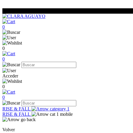
0
0
0
Acceder
0
0
RISE & FALL
RISE & FALL
Volver