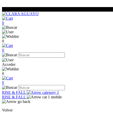
0
0
0
Acceder
0
0
RISE & FALL
RISE & FALL
Volver