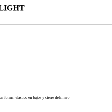
LIGHT
on forma, elastico en bajos y cierre delantero.