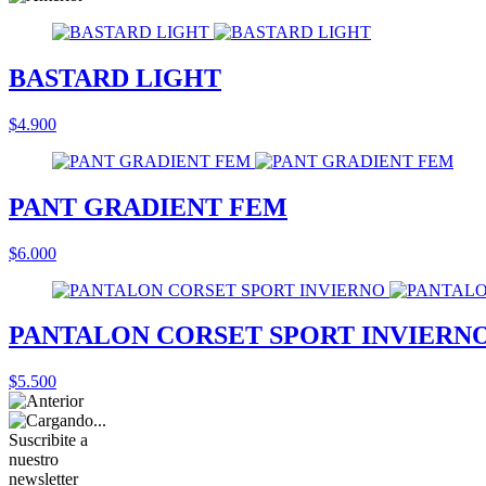
BASTARD LIGHT
$4.900
PANT GRADIENT FEM
$6.000
PANTALON CORSET SPORT INVIERN
$5.500
Suscribite a
nuestro
newsletter