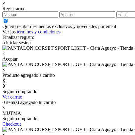
×
Registrarme
Quiero recibir descuentos exclusivos y novedades por email
Ver los
términos y condiciones
Finalizar registro
o iniciar sesión
×
Aceptar
×
Producto agregado a carrito
Seguir comprando
Ver carrito
0
item(s) agregado tu carrito
×
MUTMA
Seguir comprando
Checkout
×