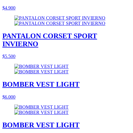
$4.900
PANTALON CORSET SPORT
INVIERNO
$5.500
BOMBER VEST LIGHT
$6.000
BOMBER VEST LIGHT