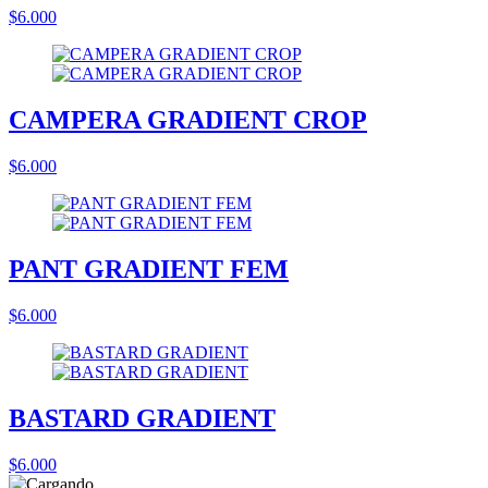
$6.000
CAMPERA GRADIENT CROP
$6.000
PANT GRADIENT FEM
$6.000
BASTARD GRADIENT
$6.000