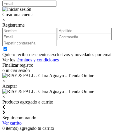
Crear una cuenta
×
Registrarme
Quiero recibir descuentos exclusivos y novedades por email
Ver los
términos y condiciones
Finalizar registro
o iniciar sesión
×
Aceptar
×
Producto agregado a carrito
Seguir comprando
Ver carrito
0
item(s) agregado tu carrito