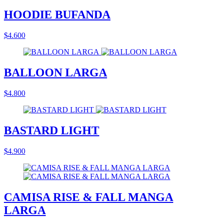
HOODIE BUFANDA
$4.600
BALLOON LARGA
$4.800
BASTARD LIGHT
$4.900
CAMISA RISE & FALL MANGA
LARGA