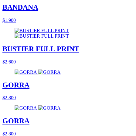
BANDANA
$1.900
BUSTIER FULL PRINT
$2.600
GORRA
$2.800
GORRA
$2.800