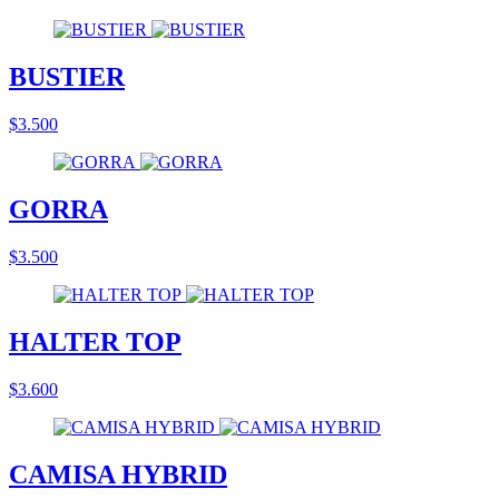
BUSTIER
$3.500
GORRA
$3.500
HALTER TOP
$3.600
CAMISA HYBRID