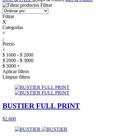
Filtrar
Filtrar
X
Categorías
+
-
Precio
+
$ 1000 - $ 2000
$ 2000 - $ 3000
$ 3000 +
Aplicar filtros
Limpiar filtros
BUSTIER FULL PRINT
$2.600