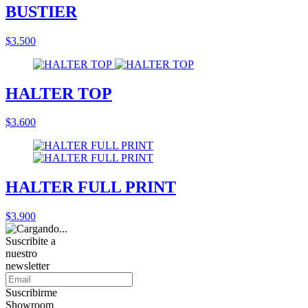
BUSTIER
$3.500
HALTER TOP
$3.600
HALTER FULL PRINT
$3.900
Suscribite a
nuestro
newsletter
Suscribirme
Showroom