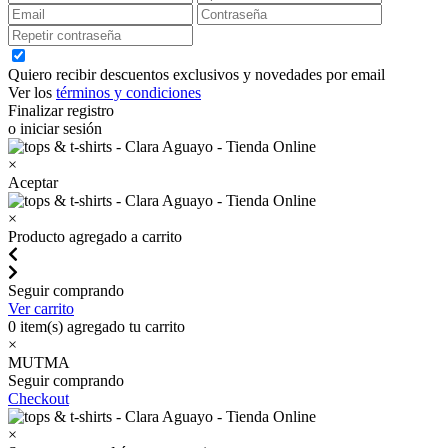
Quiero recibir descuentos exclusivos y novedades por email
Ver los
términos y condiciones
Finalizar registro
o iniciar sesión
×
Aceptar
×
Producto agregado a carrito
Seguir comprando
Ver carrito
0
item(s) agregado tu carrito
×
MUTMA
Seguir comprando
Checkout
×