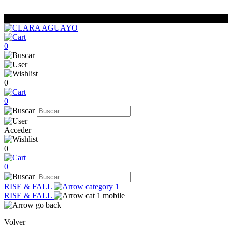
0
0
0
Acceder
0
0
RISE & FALL
RISE & FALL
Volver