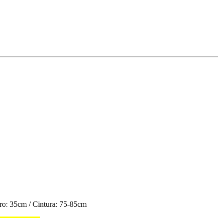
bro: 35cm / Cintura: 75-85cm