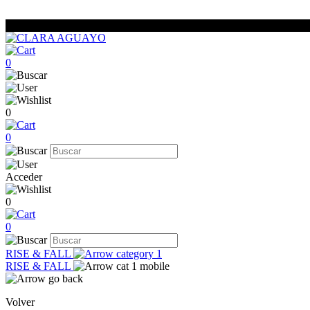
0
0
0
Acceder
0
0
RISE & FALL
RISE & FALL
Volver