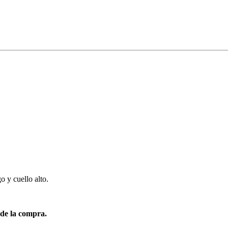
o y cuello alto.
 de la compra.