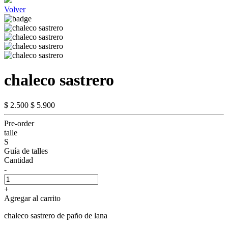
Volver
chaleco sastrero
$ 2.500
$ 5.900
Pre-order
talle
S
Guía de talles
Cantidad
-
+
Agregar al carrito
chaleco sastrero de paño de lana