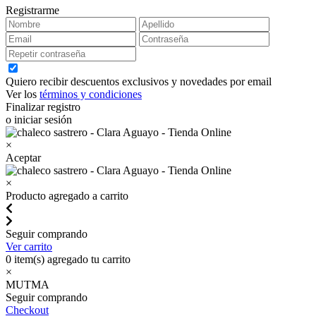
Registrarme
Quiero recibir descuentos exclusivos y novedades por email
Ver los
términos y condiciones
Finalizar registro
o iniciar sesión
×
Aceptar
×
Producto agregado a carrito
Seguir comprando
Ver carrito
0
item(s) agregado tu carrito
×
MUTMA
Seguir comprando
Checkout