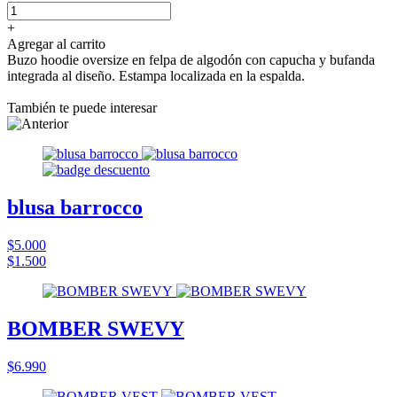
+
Agregar al carrito
Buzo hoodie oversize en felpa de algodón con capucha y bufanda
integrada al diseño. Estampa localizada en la espalda.
También te puede interesar
blusa barrocco
$5.000
$1.500
BOMBER SWEVY
$6.990