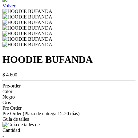
Volver
HOODIE BUFANDA
$ 4.600
Pre-order
color
Negro
Gris
Pre Order
Pre Order (Plazo de entrega 15-20 días)
Guía de talles
Cantidad
-