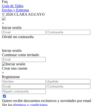
Faq
Guía de Talles
Envíos y Entregas
© 2026 CLARA AGUAYO
×
Iniciar sesión
Olvidé mi contraseña
Iniciar sesión
Continuar como invitado
Crear una cuenta
×
Registrarme
Quiero recibir descuentos exclusivos y novedades por email
Ver los
términos y condiciones