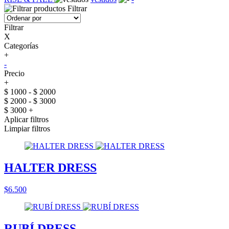
Filtrar
Filtrar
X
Categorías
+
-
Precio
+
$ 1000 - $ 2000
$ 2000 - $ 3000
$ 3000 +
Aplicar filtros
Limpiar filtros
HALTER DRESS
$6.500
RUBÍ DRESS