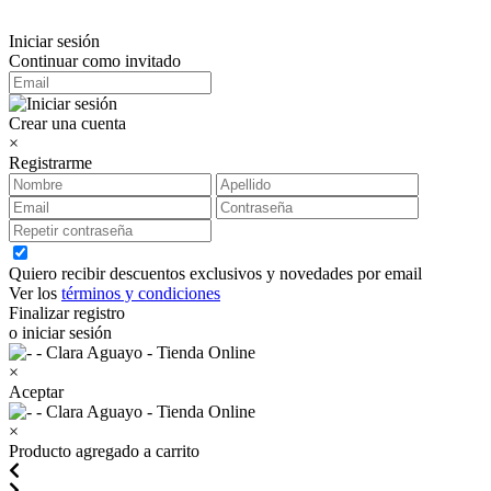
Iniciar sesión
Continuar como invitado
Crear una cuenta
×
Registrarme
Quiero recibir descuentos exclusivos y novedades por email
Ver los
términos y condiciones
Finalizar registro
o iniciar sesión
×
Aceptar
×
Producto agregado a carrito